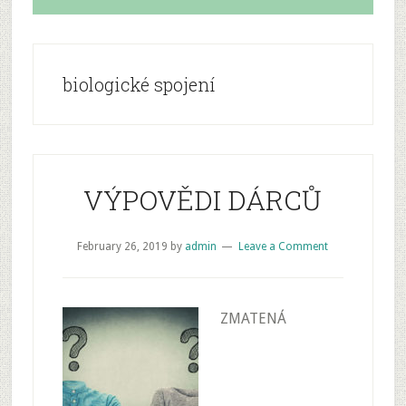
biologické spojení
VÝPOVĚDI DÁRCŮ
February 26, 2019
by
admin
Leave a Comment
ZMATENÁ